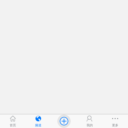
首页
频道
我的
更多