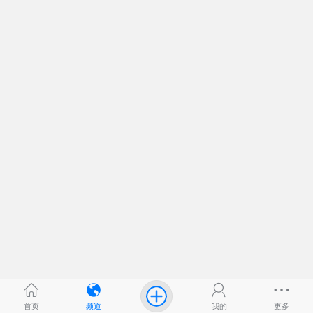
首页
频道
我的
更多