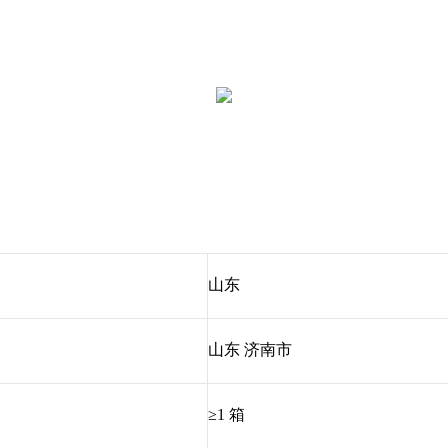
山东
山东 济南市
≥1 箱