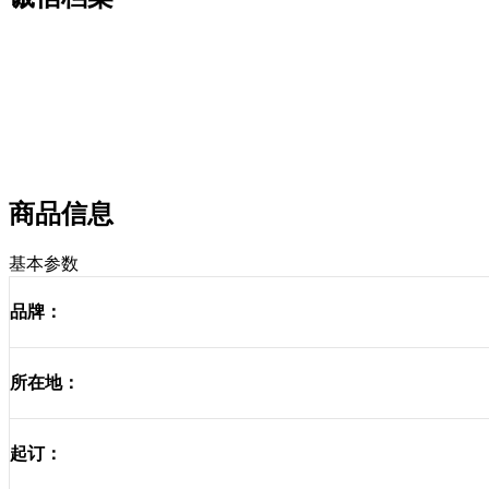
商品信息
基本参数
品牌：
所在地：
起订：