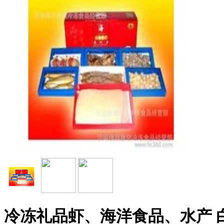
冷冻礼品虾、海洋食品、水产 