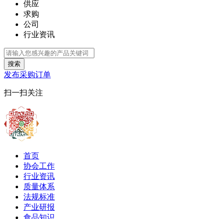
供应
求购
公司
行业资讯
搜索
发布采购订单
扫一扫关注
首页
协会工作
行业资讯
质量体系
法规标准
产业研报
食品知识