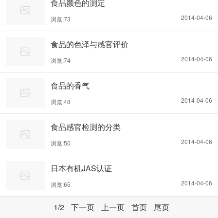
食品颜色的测定
2014-04-06
浏览:73
食品的色泽与感官评价
2014-04-06
浏览:74
食品的香气
2014-04-06
浏览:48
食品感官检测的分类
2014-04-06
浏览:50
日本有机JAS认证
2014-04-06
浏览:65
1
/2
下一页
上一页
首页
尾页