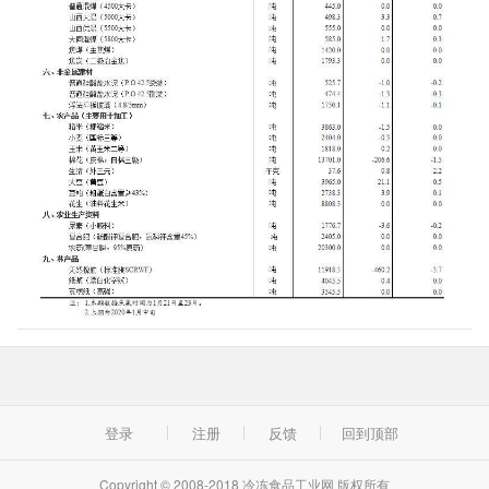
登录
注册
反馈
回到顶部
Copyright © 2008-2018 冷冻食品工业网 版权所有