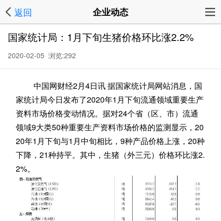
返回
企业动态
国家统计局：1月下旬生猪价格环比涨2.2%
2020-02-05 浏览:
292
中国网财经2月4日讯 据国家统计局网站消息，国
家统计局今日发布了2020年1月下旬流通领域重要生产
资料市场价格变动情况。据对24个省（区、市）流通
领域9大类50种重要生产资料市场价格的监测显示，20
20年1月下旬与1月中旬相比，9种产品价格上涨，20种
下降，21种持平。其中，生猪（外三元）价格环比涨2.
2%。