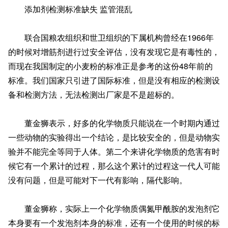
添加剂检测标准缺失 监管混乱
联合国粮农组织和世卫组织的下属机构曾经在1966年
的时候对增筋剂进行过安全评估，没有发现它是有毒性的，
而现在我国制定的小麦粉的标准正是参考的这份48年前的
标准。我们国家只引进了国际标准，但是没有相应的检测设
备和检测方法，无法检测出厂家是不是超标的。
董金狮表示，好多的化学物质只能说在一个时期内通过
一些动物的实验得出一个结论，是比较安全的，但是动物实
验并不能完全等同于人体。第二个来讲化学物质的危害有时
候它有一个累计的过程，那么这个累计的过程这一代人可能
没有问题，但是可能对下一代有影响，隔代影响。
董金狮称，实际上一个化学物质偶氮甲酰胺的发泡剂它
本身要有一个发泡剂本身的标准，还有一个使用的时候的标