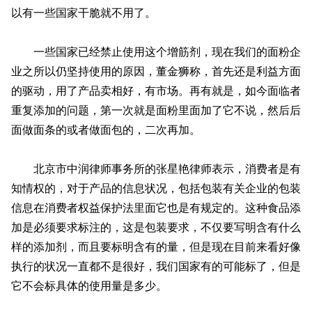
以有一些国家干脆就不用了。
一些国家已经禁止使用这个增筋剂，现在我们的面粉企
业之所以仍坚持使用的原因，董金狮称，首先还是利益方面
的驱动，用了产品卖相好，有市场。再有就是，如今面临者
重复添加的问题，第一次就是面粉里面加了它不说，然后后
面做面条的或者做面包的，二次再加。
北京市中润律师事务所的张星艳律师表示，消费者是有
知情权的，对于产品的信息状况，包括包装有关企业的包装
信息在消费者权益保护法里面它也是有规定的。这种食品添
加是必须要求标注的，这是包装要求，不仅要写明含有什么
样的添加剂，而且要标明含有的量，但是现在目前来看好像
执行的状况一直都不是很好，我们国家有的可能标了，但是
它不会标具体的使用量是多少。