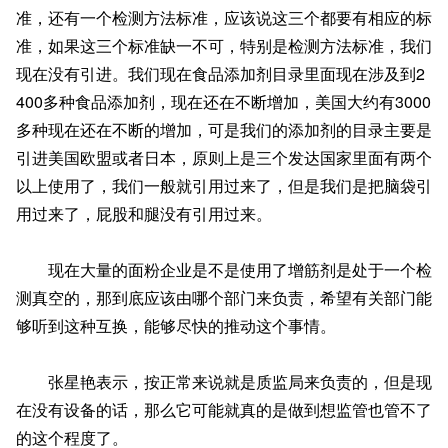
准，还有一个检测方法标准，应该说这三个都要有相应的标
准，如果这三个标准缺一不可，特别是检测方法标准，我们
现在没有引进。我们现在食品添加剂目录里面现在涉及到2
400多种食品添加剂，现在还在不断增加，美国大约有3000
多种现在还在不断的增加，可是我们的添加剂的目录主要是
引进美国欧盟或者日本，原则上是三个发达国家里面有两个
以上使用了，我们一般就引用过来了，但是我们是把脑袋引
用过来了，屁股和腿没有引用过来。
现在大量的面粉企业是不是使用了增筋剂是处于一个检
测真空的，那到底应该由哪个部门来负责，希望有关部门能
够听到这种互换，能够尽快的推动这个事情。
张星艳表示，按正常来说就是质监局来负责的，但是现
在没有设备的话，那么它可能就真的是做到想监管也管不了
的这个程度了。