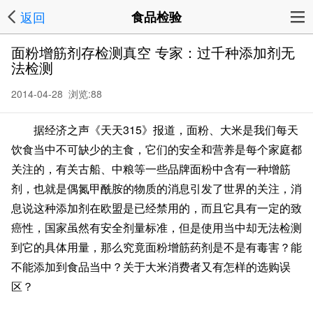
返回
食品检验
面粉增筋剂存检测真空 专家：过千种添加剂无
法检测
2014-04-28 浏览:
88
据经济之声《天天315》报道，面粉、大米是我们每天
饮食当中不可缺少的主食，它们的安全和营养是每个家庭都
关注的，有关古船、中粮等一些品牌面粉中含有一种增筋
剂，也就是偶氮甲酰胺的物质的消息引发了世界的关注，消
息说这种添加剂在欧盟是已经禁用的，而且它具有一定的致
癌性，国家虽然有安全剂量标准，但是使用当中却无法检测
到它的具体用量，那么究竟面粉增筋药剂是不是有毒害？能
不能添加到食品当中？关于大米消费者又有怎样的选购误
区？