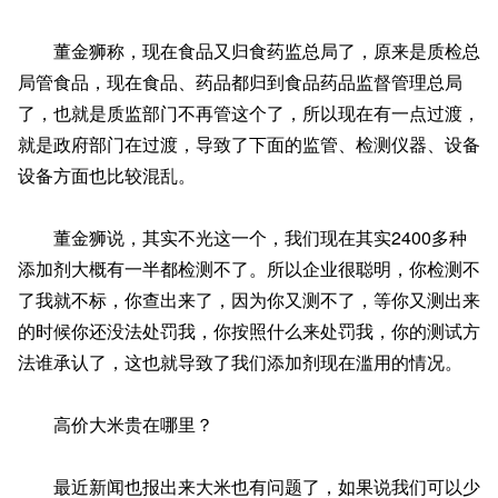
董金狮称，现在食品又归食药监总局了，原来是质检总
局管食品，现在食品、药品都归到食品药品监督管理总局
了，也就是质监部门不再管这个了，所以现在有一点过渡，
就是政府部门在过渡，导致了下面的监管、检测仪器、设备
设备方面也比较混乱。
董金狮说，其实不光这一个，我们现在其实2400多种
添加剂大概有一半都检测不了。所以企业很聪明，你检测不
了我就不标，你查出来了，因为你又测不了，等你又测出来
的时候你还没法处罚我，你按照什么来处罚我，你的测试方
法谁承认了，这也就导致了我们添加剂现在滥用的情况。
高价大米贵在哪里？
最近新闻也报出来大米也有问题了，如果说我们可以少