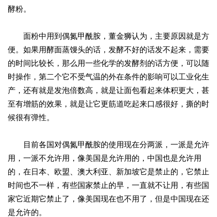
酵粉。
面粉中用到偶氮甲酰胺，董金狮认为，主要原因就是方
便。如果用酵面蒸馒头的话，发酵不好的话发不起来，需要
的时间比较长，那么用一些化学的发酵剂的话方便，可以随
时操作，第二个它不受气温的外在条件的影响可以工业化生
产，还有就是发泡倍数高，就是让面包看起来体积更大，甚
至有增筋的效果，就是让它更筋道吃起来口感很好，撕的时
候很有弹性。
目前各国对偶氮甲酰胺的使用现在分两派，一派是允许
用，一派不允许用，像美国是允许用的，中国也是允许用
的，在日本、欧盟、澳大利亚、新加坡它是禁止的，它禁止
时间也不一样，有些国家禁止的早，一直就不让用，有些国
家它近期它禁止了，像美国现在也不用了，但是中国现在还
是允许的。