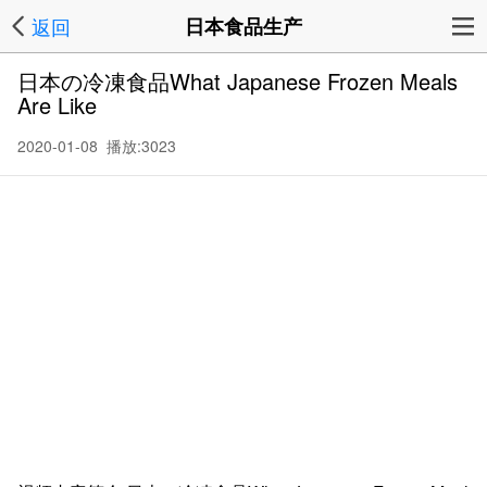
返回
日本食品生产
日本の冷凍食品What Japanese Frozen Meals
Are Like
2020-01-08 播放:
3023