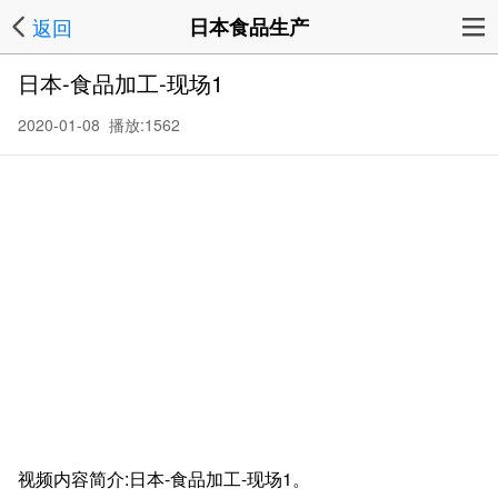
返回
日本食品生产
日本-食品加工-现场1
2020-01-08 播放:
1562
视频内容简介:日本-食品加工-现场1。