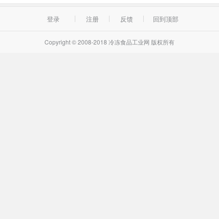
登录
注册
反馈
回到顶部
Copyright © 2008-2018 冷冻食品工业网 版权所有