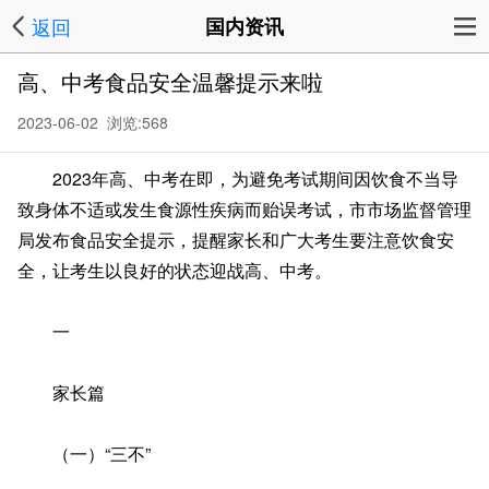
返回
国内资讯
高、中考食品安全温馨提示来啦
2023-06-02 浏览:
568
2023年高、中考在即，为避免考试期间因饮食不当导
致身体不适或发生食源性疾病而贻误考试，市市场监督管理
局发布食品安全提示，提醒家长和广大考生要注意饮食安
全，让考生以良好的状态迎战高、中考。
一
家长篇
（一）“三不”