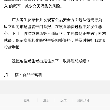
入”的概率，减少交叉污染的风险。
广大考生及家长凡发现有食品安全方面违法违规行为，
应立即向市场监管部门举报。在饮食消费过程中如发生恶
心、呕吐、腹痛或腹泻等不适症状，要尽快到正规医疗机构
就诊，保留病历和化验报告等相关资料，并及时拨打12315
投诉举报。
祝愿各位考生考出最佳水平，取得理想成绩！
拟 稿：食品经营科
登录
注册
反馈
回到顶部