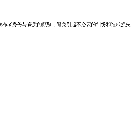
发布者身份与资质的甄别，避免引起不必要的纠纷和造成损失！