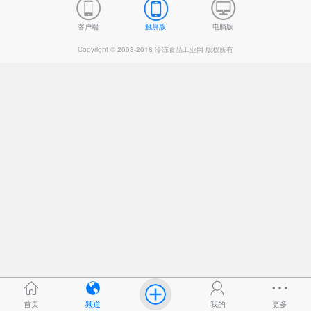
客户端
触屏版
电脑版
Copyright © 2008-2018 冷冻食品工业网 版权所有
首页
频道
我的
更多