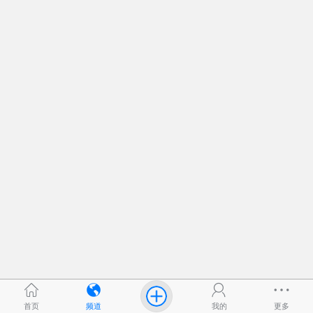
首页
频道
我的
更多