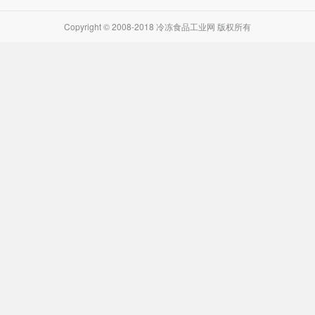
Copyright © 2008-2018 冷冻食品工业网 版权所有