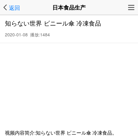
返回
日本食品生产
知らない世界 ビニール傘 冷凍食品
2020-01-08 播放:
1484
视频内容简介:知らない世界 ビニール傘 冷凍食品。