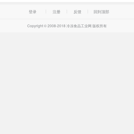
登录
注册
反馈
回到顶部
Copyright © 2008-2018 冷冻食品工业网 版权所有