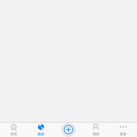
首页
频道
我的
更多